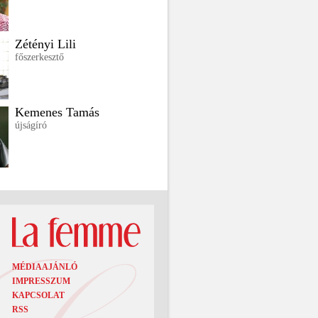
Zétényi Lili
főszerkesztő
Kemenes Tamás
újságíró
MÉDIAAJÁNLÓ
IMPRESSZUM
KAPCSOLAT
RSS