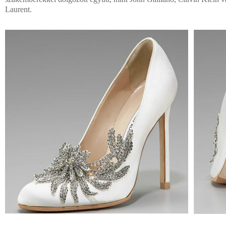
Laurent.