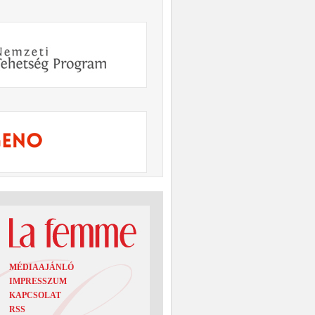
MÉDIAAJÁNLÓ
IMPRESSZUM
KAPCSOLAT
RSS