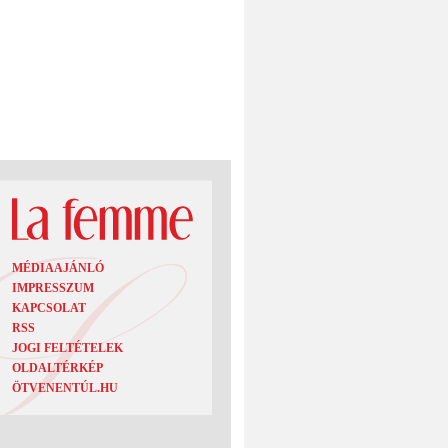
MÉDIAAJÁNLÓ
IMPRESSZUM
KAPCSOLAT
RSS
JOGI FELTÉTELEK
OLDALTÉRKÉP
ÖTVENENTÚL.HU