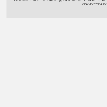
cselekmények a sze