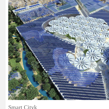
Smart Cityk